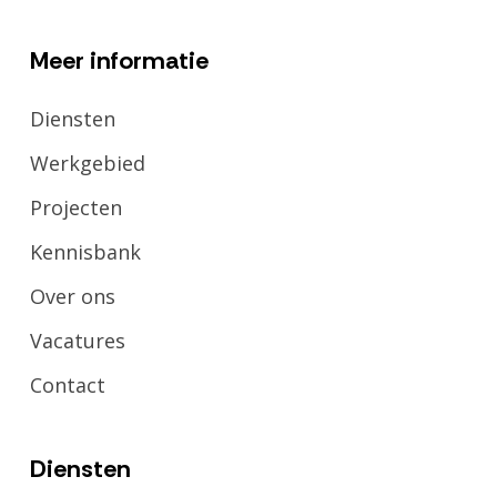
Meer informatie
Diensten
Werkgebied
Projecten
Kennisbank
Over ons
Vacatures
Contact
Diensten