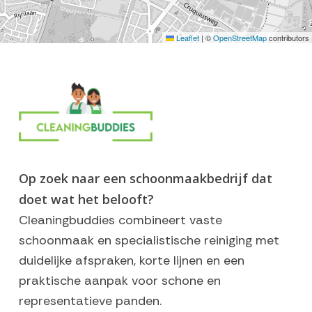
Leaflet
|
©
OpenStreetMap
contributors
Op zoek naar een schoonmaakbedrijf dat
doet wat het belooft?
Cleaningbuddies combineert vaste
schoonmaak en specialistische reiniging met
duidelijke afspraken, korte lijnen en een
praktische aanpak voor schone en
representatieve panden.