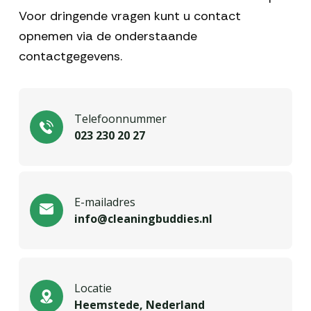
Voor dringende vragen kunt u contact
opnemen via de onderstaande
contactgegevens.
Telefoonnummer
023 230 20 27
E-mailadres
info@cleaningbuddies.nl
Locatie
Heemstede, Nederland