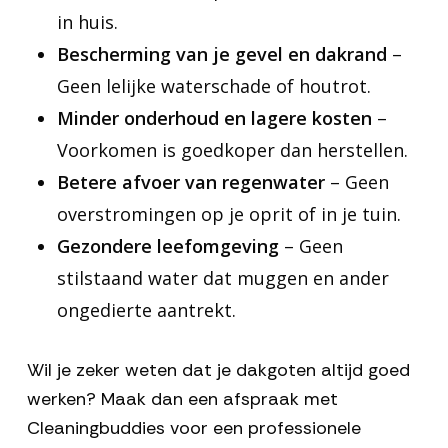
in huis.
Bescherming van je gevel en dakrand
–
Geen lelijke waterschade of houtrot.
Minder onderhoud en lagere kosten
–
Voorkomen is goedkoper dan herstellen.
Betere afvoer van regenwater
– Geen
overstromingen op je oprit of in je tuin.
Gezondere leefomgeving
– Geen
stilstaand water dat muggen en ander
ongedierte aantrekt.
Wil je zeker weten dat je dakgoten altijd goed
werken? Maak dan een afspraak met
Cleaningbuddies voor een professionele