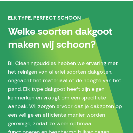
ELK TYPE, PERFECT SCHOON
Welke soorten dakgoot
maken wij schoon?
Bij Cleaningbuddies hebben we ervaring met
het reinigen van allerlei soorten dakgoten,
ongeacht het materiaal of de hoogte van het
pand. Elk type dakgoot heeft zijn eigen
kenmerken en vraagt om een specifieke
aanpak. Wij zorgen ervoor dat je dakgoten op
een veilige en efficiënte manier worden
gereinigd, zodat ze weer optimaal
functioneren en beschermd blijven tegen