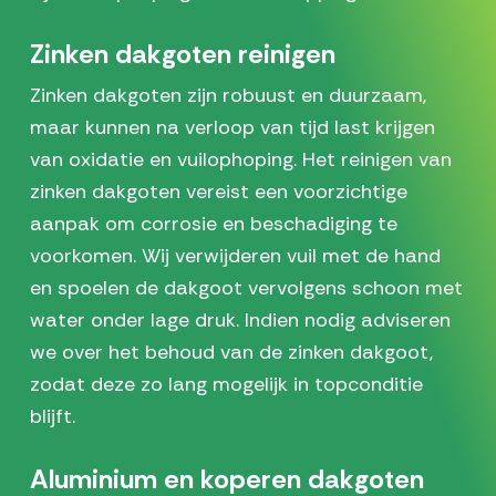
Zinken dakgoten reinigen
Zinken dakgoten zijn robuust en duurzaam,
maar kunnen na verloop van tijd last krijgen
van oxidatie en vuilophoping. Het reinigen van
zinken dakgoten vereist een voorzichtige
aanpak om corrosie en beschadiging te
voorkomen. Wij verwijderen vuil met de hand
en spoelen de dakgoot vervolgens schoon met
water onder lage druk. Indien nodig adviseren
we over het behoud van de zinken dakgoot,
zodat deze zo lang mogelijk in topconditie
blijft.
Aluminium en koperen dakgoten