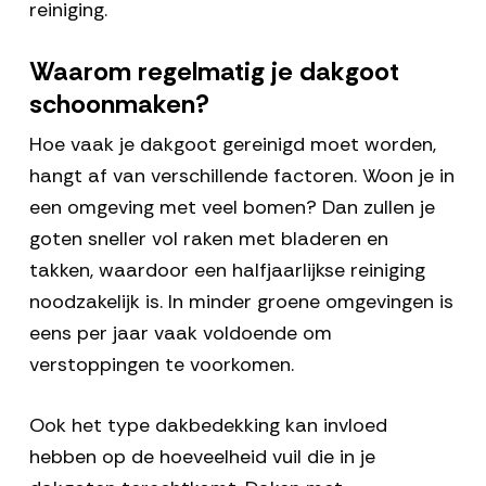
reiniging.
Waarom regelmatig je dakgoot
schoonmaken?
Hoe vaak je dakgoot gereinigd moet worden,
hangt af van verschillende factoren. Woon je in
een omgeving met veel bomen? Dan zullen je
goten sneller vol raken met bladeren en
takken, waardoor een halfjaarlijkse reiniging
noodzakelijk is. In minder groene omgevingen is
eens per jaar vaak voldoende om
verstoppingen te voorkomen.
Ook het type dakbedekking kan invloed
hebben op de hoeveelheid vuil die in je