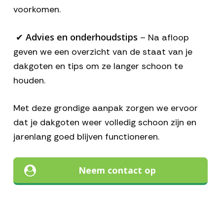
voorkomen.
Advies en onderhoudstips
✔
– Na afloop
geven we een overzicht van de staat van je
dakgoten en tips om ze langer schoon te
houden.
Met deze grondige aanpak zorgen we ervoor
dat je dakgoten weer volledig schoon zijn en
jarenlang goed blijven functioneren.
Neem contact op