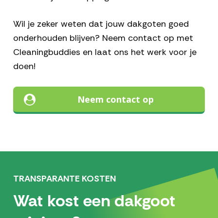
Wil je zeker weten dat jouw dakgoten goed
onderhouden blijven? Neem contact op met
Cleaningbuddies en laat ons het werk voor je
doen!
Neem contact op
TRANSPARANTE KOSTEN
Wat kost een dakgoot