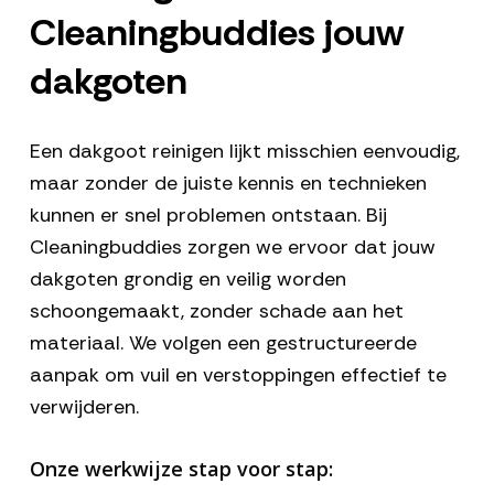
Cleaningbuddies jouw
dakgoten
Een dakgoot reinigen lijkt misschien eenvoudig,
maar zonder de juiste kennis en technieken
kunnen er snel problemen ontstaan. Bij
Cleaningbuddies zorgen we ervoor dat jouw
dakgoten grondig en veilig worden
schoongemaakt, zonder schade aan het
materiaal. We volgen een gestructureerde
aanpak om vuil en verstoppingen effectief te
verwijderen.
Onze werkwijze stap voor stap: