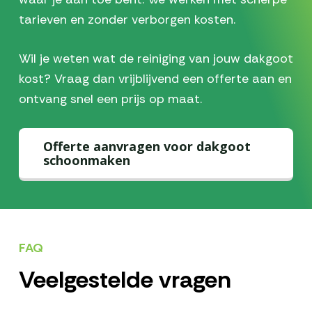
tarieven en zonder verborgen kosten.
Wil je weten wat de reiniging van jouw dakgoot
kost? Vraag dan vrijblijvend een offerte aan en
ontvang snel een prijs op maat.
Offerte aanvragen voor dakgoot
schoonmaken
FAQ
Veelgestelde vragen