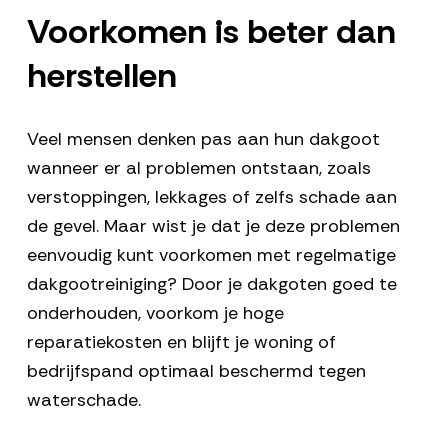
Voorkomen is beter dan
herstellen
Veel mensen denken pas aan hun dakgoot
wanneer er al problemen ontstaan, zoals
verstoppingen, lekkages of zelfs schade aan
de gevel. Maar wist je dat je deze problemen
eenvoudig kunt voorkomen met regelmatige
dakgootreiniging? Door je dakgoten goed te
onderhouden, voorkom je hoge
reparatiekosten en blijft je woning of
bedrijfspand optimaal beschermd tegen
waterschade.