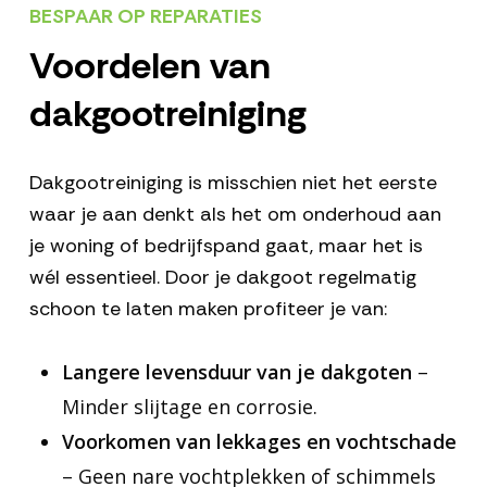
BESPAAR OP REPARATIES
Voordelen van
dakgootreiniging
Dakgootreiniging is misschien niet het eerste
waar je aan denkt als het om onderhoud aan
je woning of bedrijfspand gaat, maar het is
wél essentieel. Door je dakgoot regelmatig
schoon te laten maken profiteer je van:
Langere levensduur van je dakgoten
–
Minder slijtage en corrosie.
Voorkomen van lekkages en vochtschade
– Geen nare vochtplekken of schimmels