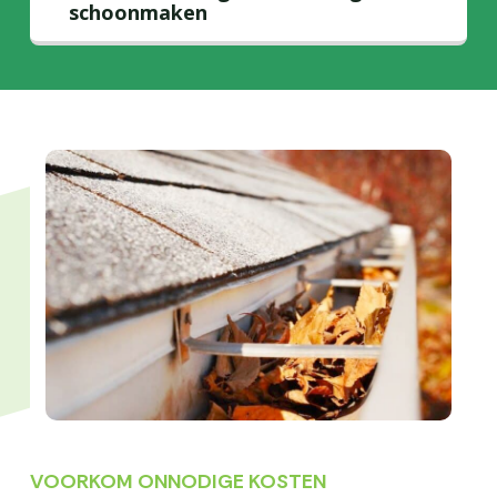
schoonmaken
VOORKOM ONNODIGE KOSTEN