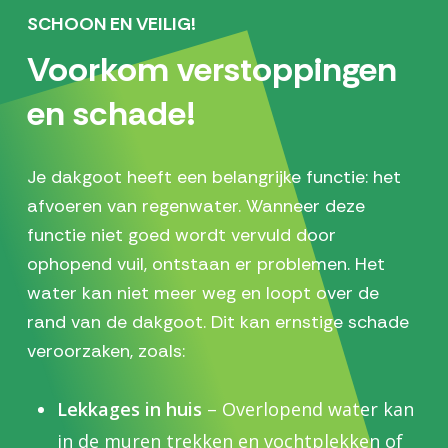
SCHOON EN VEILIG!
Voorkom verstoppingen
en schade!
Je dakgoot heeft een belangrijke functie: het
afvoeren van regenwater. Wanneer deze
functie niet goed wordt vervuld door
ophopend vuil, ontstaan er problemen. Het
water kan niet meer weg en loopt over de
rand van de dakgoot. Dit kan ernstige schade
veroorzaken, zoals:
Lekkages in huis
– Overlopend water kan
in de muren trekken en vochtplekken of