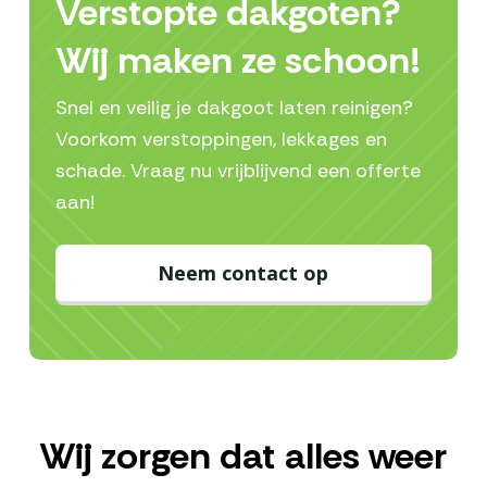
Verstopte dakgoten?
Wij maken ze schoon!
Snel en veilig je dakgoot laten reinigen?
Voorkom verstoppingen, lekkages en
schade. Vraag nu vrijblijvend een offerte
aan!
Neem contact op
Wij zorgen dat alles weer