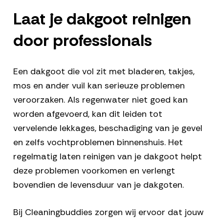
Laat je dakgoot reinigen
door professionals
Een dakgoot die vol zit met bladeren, takjes,
mos en ander vuil kan serieuze problemen
veroorzaken. Als regenwater niet goed kan
worden afgevoerd, kan dit leiden tot
vervelende lekkages, beschadiging van je gevel
en zelfs vochtproblemen binnenshuis. Het
regelmatig laten reinigen van je dakgoot helpt
deze problemen voorkomen en verlengt
bovendien de levensduur van je dakgoten.
Bij Cleaningbuddies zorgen wij ervoor dat jouw