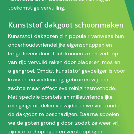
toekomstige vervuiling.
Kunststof dakgoot schoonmaken
Kunststof dakgoten zijn populair vanwege hun
onderhoudsvriendelijke eigenschappen en
lange levensduur. Toch kunnen ze na verloop
van tijd vervuild raken door bladeren, mos en
algengroei. Omdat kunststof gevoeliger is voor
krassen en verkleuring, gebruiken wij een
zachte maar effectieve reinigingsmethode.
Met speciale borstels en milieuvriendelijke
reinigingsmiddelen verwijderen we vuil zonder
de dakgoot te beschadigen. Daarna spoelen
we de goten grondig door, zodat ze weer vrij
zijn van ophopingen en verstoppingen.