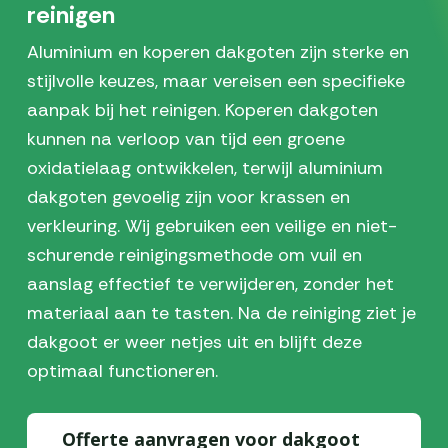
reinigen
Aluminium en koperen dakgoten zijn sterke en
stijlvolle keuzes, maar vereisen een specifieke
aanpak bij het reinigen. Koperen dakgoten
kunnen na verloop van tijd een groene
oxidatielaag ontwikkelen, terwijl aluminium
dakgoten gevoelig zijn voor krassen en
verkleuring. Wij gebruiken een veilige en niet-
schurende reinigingsmethode om vuil en
aanslag effectief te verwijderen, zonder het
materiaal aan te tasten. Na de reiniging ziet je
dakgoot er weer netjes uit en blijft deze
optimaal functioneren.
Offerte aanvragen voor dakgoot