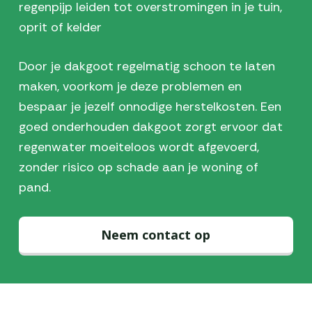
regenpijp leiden tot overstromingen in je tuin,
oprit of kelder
Door je dakgoot regelmatig schoon te laten
maken, voorkom je deze problemen en
bespaar je jezelf onnodige herstelkosten. Een
goed onderhouden dakgoot zorgt ervoor dat
regenwater moeiteloos wordt afgevoerd,
zonder risico op schade aan je woning of
pand.
Neem contact op