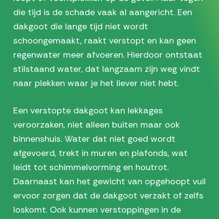
die tijd is de schade vaak al aangericht. Een
dakgoot die lange tijd niet wordt
schoongemaakt, raakt verstopt en kan geen
regenwater meer afvoeren. Hierdoor ontstaat
stilstaand water, dat langzaam zijn weg vindt
naar plekken waar je het liever niet hebt.
Een verstopte dakgoot kan lekkages
veroorzaken, niet alleen buiten maar ook
binnenshuis. Water dat niet goed wordt
afgevoerd, trekt in muren en plafonds, wat
leidt tot schimmelvorming en houtrot.
Daarnaast kan het gewicht van opgehoopt vuil
ervoor zorgen dat de dakgoot verzakt of zelfs
loskomt. Ook kunnen verstoppingen in de