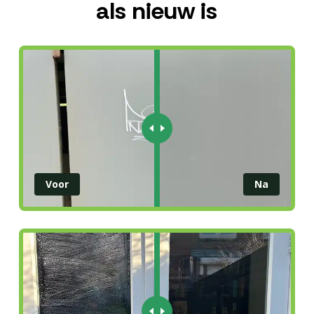
als nieuw is