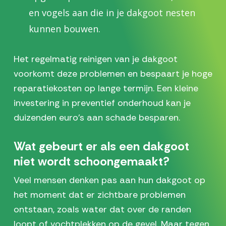
en vogels aan die in je dakgoot nesten
kunnen bouwen.
Het regelmatig reinigen van je dakgoot
voorkomt deze problemen en bespaart je hoge
reparatiekosten op lange termijn. Een kleine
investering in preventief onderhoud kan je
duizenden euro’s aan schade besparen.
Wat gebeurt er als een dakgoot
niet wordt schoongemaakt?
Veel mensen denken pas aan hun dakgoot op
het moment dat er zichtbare problemen
ontstaan, zoals water dat over de randen
loopt of vochtplekken op de gevel. Maar tegen