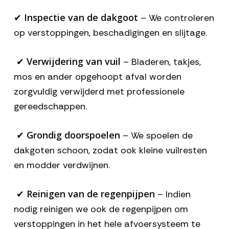
Inspectie van de dakgoot
✔
– We controleren
op verstoppingen, beschadigingen en slijtage.
Verwijdering van vuil
✔
– Bladeren, takjes,
mos en ander opgehoopt afval worden
zorgvuldig verwijderd met professionele
gereedschappen.
Grondig doorspoelen
✔
– We spoelen de
dakgoten schoon, zodat ook kleine vuilresten
en modder verdwijnen.
Reinigen van de regenpijpen
✔
– Indien
nodig reinigen we ook de regenpijpen om
verstoppingen in het hele afvoersysteem te