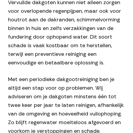
Vervuilde dakgoten kunnen niet alleen zorgen
voor overlopende regenpijpen, maar ook voor
houtrot aan de dakranden, schimmelvorming
binnen in huis en zelfs verzakkingen van de
fundering door ophopend water. Dit soort
schade is vaak kostbaar om te herstellen,
terwijl een preventieve reiniging een
eenvoudige en betaalbare oplossing is.
Met een periodieke dakgootreiniging ben je
altijd een stap voor op problemen. Wij
adviseren om je dakgoten minstens
één tot
twee keer per jaar
te laten reinigen, afhankelijk
van de omgeving en hoeveelheid vuilophoping.
Zo blijft regenwater moeiteloos afgevoerd en
voorkom je verstoppingen en schade.