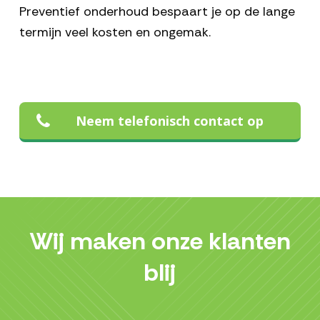
Preventief onderhoud bespaart je op de lange
termijn veel kosten en ongemak.
Neem telefonisch contact op
Wij maken onze klanten
blij