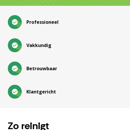
Professioneel
Vakkundig
Betrouwbaar
Klantgericht
Zo reinigt