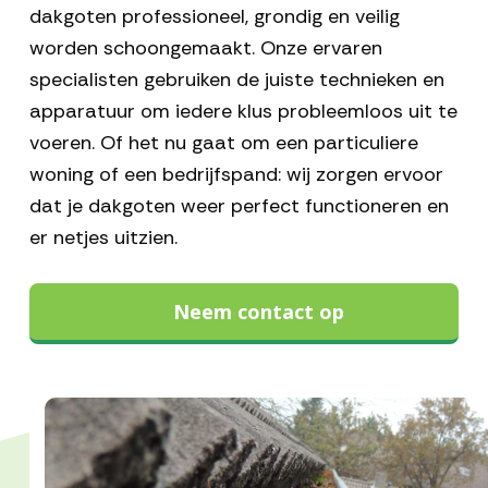
dakgoten professioneel, grondig en veilig
worden schoongemaakt. Onze ervaren
specialisten gebruiken de juiste technieken en
apparatuur om iedere klus probleemloos uit te
voeren. Of het nu gaat om een particuliere
woning of een bedrijfspand: wij zorgen ervoor
dat je dakgoten weer perfect functioneren en
er netjes uitzien.
Neem contact op