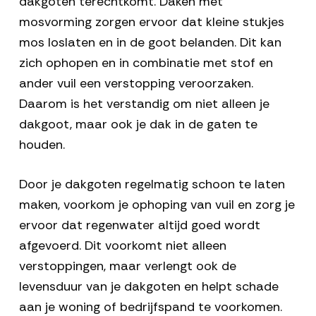
dakgoten terechtkomt. Daken met
mosvorming zorgen ervoor dat kleine stukjes
mos loslaten en in de goot belanden. Dit kan
zich ophopen en in combinatie met stof en
ander vuil een verstopping veroorzaken.
Daarom is het verstandig om niet alleen je
dakgoot, maar ook je dak in de gaten te
houden.
Door je dakgoten regelmatig schoon te laten
maken, voorkom je ophoping van vuil en zorg je
ervoor dat regenwater altijd goed wordt
afgevoerd. Dit voorkomt niet alleen
verstoppingen, maar verlengt ook de
levensduur van je dakgoten en helpt schade
aan je woning of bedrijfspand te voorkomen.