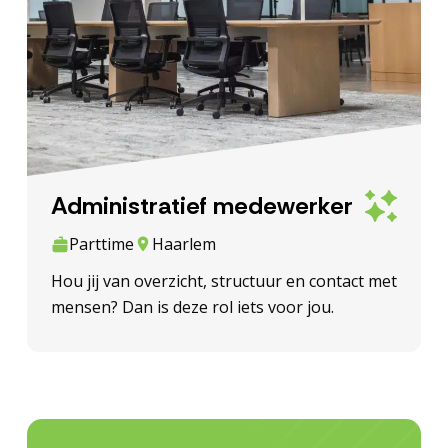
Administratief medewerker
Parttime
Haarlem
Hou jij van overzicht, structuur en contact met
mensen? Dan is deze rol iets voor jou.