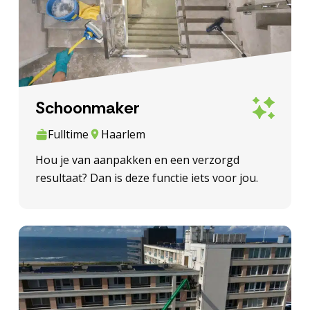
Schoonmaker
Fulltime
Haarlem
Hou je van aanpakken en een verzorgd
resultaat? Dan is deze functie iets voor jou.