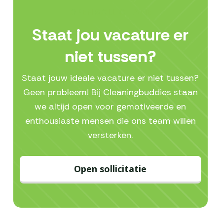
OPEN SOLLICITATIE
Staat jou vacature er
niet tussen?
Staat jouw ideale vacature er niet tussen?
Geen probleem! Bij Cleaningbuddies staan
we altijd open voor gemotiveerde en
enthousiaste mensen die ons team willen
versterken.
Open sollicitatie