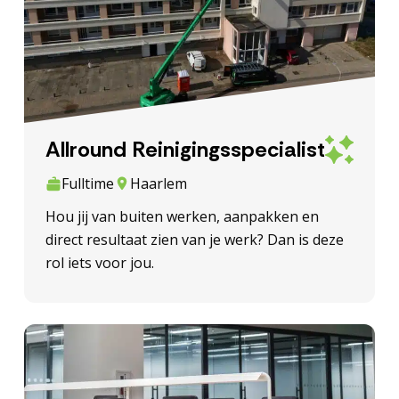
Allround Reinigingsspecialist
Fulltime
Haarlem
Hou jij van buiten werken, aanpakken en
direct resultaat zien van je werk? Dan is deze
rol iets voor jou.