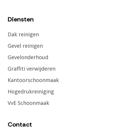
Diensten
Dak reinigen
Gevel reinigen
Gevelonderhoud
Graffiti verwijderen
Kantoorschoonmaak
Hogedrukreiniging
VvE Schoonmaak
Contact