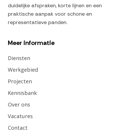
duidelijke afspraken, korte lijnen en een
praktische aanpak voor schone en
representatieve panden.
Meer informatie
Diensten
Werkgebied
Projecten
Kennisbank
Over ons
Vacatures
Contact