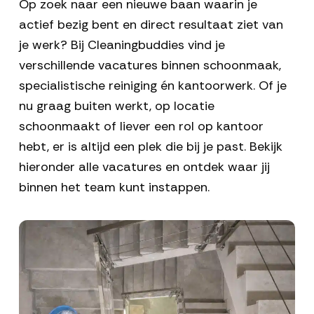
Op zoek naar een nieuwe baan waarin je
actief bezig bent en direct resultaat ziet van
je werk? Bij Cleaningbuddies vind je
verschillende vacatures binnen schoonmaak,
specialistische reiniging én kantoorwerk. Of je
nu graag buiten werkt, op locatie
schoonmaakt of liever een rol op kantoor
hebt, er is altijd een plek die bij je past. Bekijk
hieronder alle vacatures en ontdek waar jij
binnen het team kunt instappen.