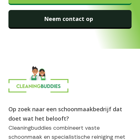
Neem contact op
Op zoek naar een schoonmaakbedrijf dat
doet wat het belooft?
Cleaningbuddies combineert vaste
schoonmaak en specialistische reiniging met