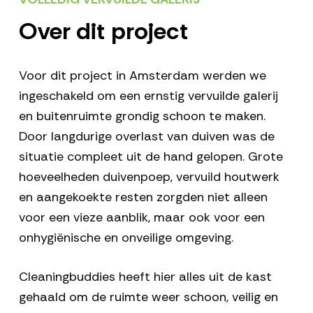
Over dit project
Voor dit project in Amsterdam werden we
ingeschakeld om een ernstig vervuilde galerij
en buitenruimte grondig schoon te maken.
Door langdurige overlast van duiven was de
situatie compleet uit de hand gelopen. Grote
hoeveelheden duivenpoep, vervuild houtwerk
en aangekoekte resten zorgden niet alleen
voor een vieze aanblik, maar ook voor een
onhygiënische en onveilige omgeving.
Cleaningbuddies heeft hier alles uit de kast
gehaald om de ruimte weer schoon, veilig en