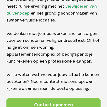
heeft ruime ervaring met het
verwijderen van
duivenpoep
en het grondig schoonmaken van
zwaar vervuilde locaties.
We denken met je mee, werken snel en zorgen
voor een schoon en veilig eindresultaat. Of het
nu gaat om een woning,
appartementencomplex of bedrijfspand: je
kunt rekenen op een professionele aanpak.
Wil je weten wat we voor jouw situatie kunnen
betekenen? Neem contact met ons op, dan
kijken we samen naar de beste oplossing.
Contact opnemen