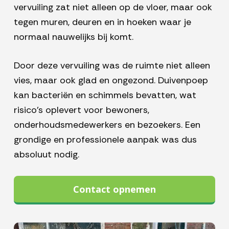
vervuiling zat niet alleen op de vloer, maar ook
tegen muren, deuren en in hoeken waar je
normaal nauwelijks bij komt.
Door deze vervuiling was de ruimte niet alleen
vies, maar ook glad en ongezond. Duivenpoep
kan bacteriën en schimmels bevatten, wat
risico’s oplevert voor bewoners,
onderhoudsmedewerkers en bezoekers. Een
grondige en professionele aanpak was dus
absoluut nodig.
Contact opnemen