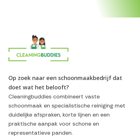
Op zoek naar een schoonmaakbedrijf dat
doet wat het belooft?
Cleaningbuddies combineert vaste
schoonmaak en specialistische reiniging met
duidelijke afspraken, korte lijnen en een
praktische aanpak voor schone en
representatieve panden.