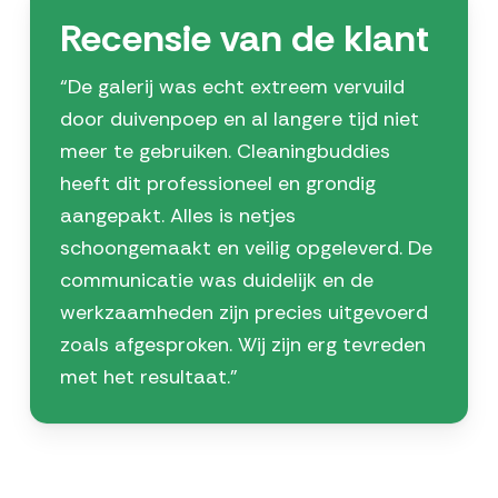
Recensie van de klant
“De galerij was echt extreem vervuild
door duivenpoep en al langere tijd niet
meer te gebruiken. Cleaningbuddies
heeft dit professioneel en grondig
aangepakt. Alles is netjes
schoongemaakt en veilig opgeleverd. De
communicatie was duidelijk en de
werkzaamheden zijn precies uitgevoerd
zoals afgesproken. Wij zijn erg tevreden
met het resultaat.”