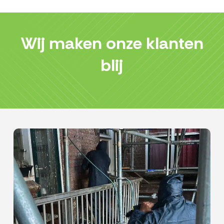
Wij maken onze klanten
blij