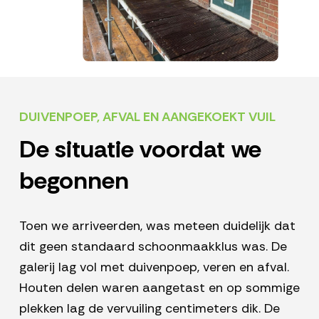
DUIVENPOEP, AFVAL EN AANGEKOEKT VUIL
De situatie voordat we
begonnen
Toen we arriveerden, was meteen duidelijk dat
dit geen standaard schoonmaakklus was. De
galerij lag vol met duivenpoep, veren en afval.
Houten delen waren aangetast en op sommige
plekken lag de vervuiling centimeters dik. De