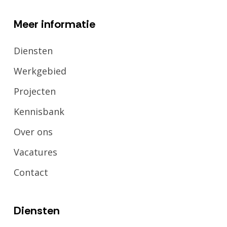
Meer informatie
Diensten
Werkgebied
Projecten
Kennisbank
Over ons
Vacatures
Contact
Diensten