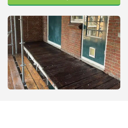
NEEM CONTACT OP