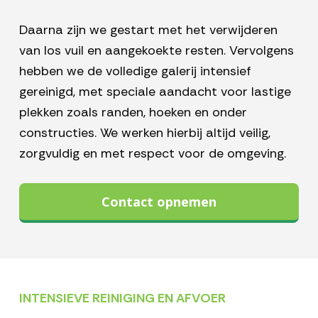
Daarna zijn we gestart met het verwijderen
van los vuil en aangekoekte resten. Vervolgens
hebben we de volledige galerij intensief
gereinigd, met speciale aandacht voor lastige
plekken zoals randen, hoeken en onder
constructies. We werken hierbij altijd veilig,
zorgvuldig en met respect voor de omgeving.
Contact opnemen
INTENSIEVE REINIGING EN AFVOER