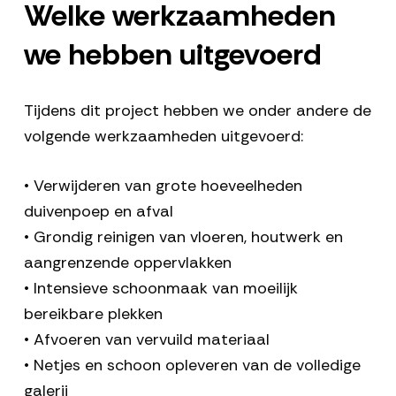
Welke werkzaamheden
we hebben uitgevoerd
Tijdens dit project hebben we onder andere de
volgende werkzaamheden uitgevoerd:
• Verwijderen van grote hoeveelheden
duivenpoep en afval
• Grondig reinigen van vloeren, houtwerk en
aangrenzende oppervlakken
• Intensieve schoonmaak van moeilijk
bereikbare plekken
• Afvoeren van vervuild materiaal
• Netjes en schoon opleveren van de volledige
galerij