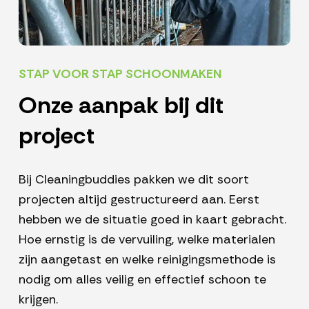
STAP VOOR STAP SCHOONMAKEN
Onze aanpak bij dit
project
Bij Cleaningbuddies pakken we dit soort
projecten altijd gestructureerd aan. Eerst
hebben we de situatie goed in kaart gebracht.
Hoe ernstig is de vervuiling, welke materialen
zijn aangetast en welke reinigingsmethode is
nodig om alles veilig en effectief schoon te
krijgen.