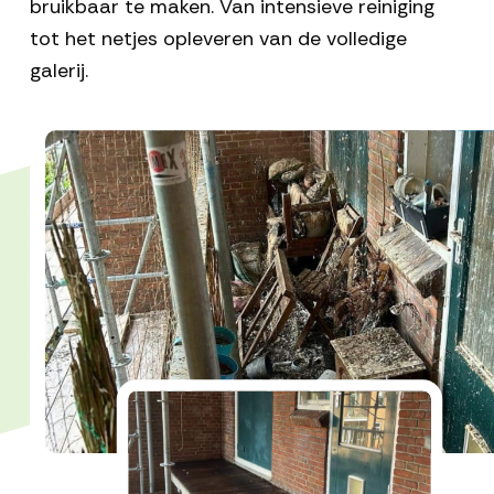
bruikbaar te maken. Van intensieve reiniging
tot het netjes opleveren van de volledige
galerij.