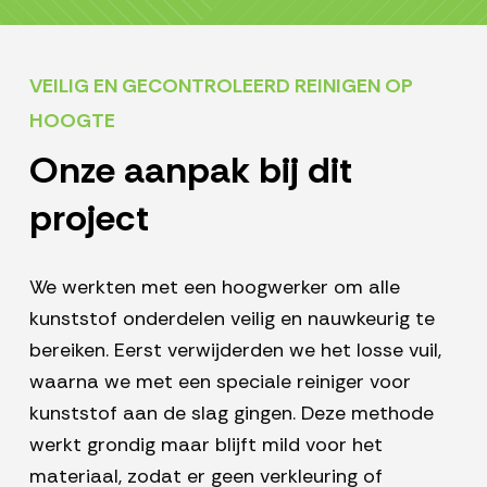
VEILIG EN GECONTROLEERD REINIGEN OP
HOOGTE
Onze aanpak bij dit
project
We werkten met een hoogwerker om alle
kunststof onderdelen veilig en nauwkeurig te
bereiken. Eerst verwijderden we het losse vuil,
waarna we met een speciale reiniger voor
kunststof aan de slag gingen. Deze methode
werkt grondig maar blijft mild voor het
materiaal, zodat er geen verkleuring of