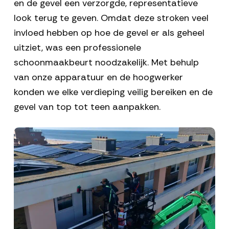
en de gevel een verzorgde, representatieve
look terug te geven. Omdat deze stroken veel
invloed hebben op hoe de gevel er als geheel
uitziet, was een professionele
schoonmaakbeurt noodzakelijk. Met behulp
van onze apparatuur en de hoogwerker
konden we elke verdieping veilig bereiken en de
gevel van top tot teen aanpakken.