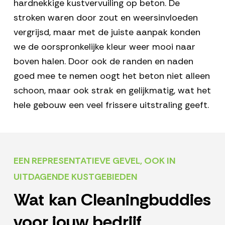
hardnekkige kustvervuiling op beton. De
stroken waren door zout en weersinvloeden
vergrijsd, maar met de juiste aanpak konden
we de oorspronkelijke kleur weer mooi naar
boven halen. Door ook de randen en naden
goed mee te nemen oogt het beton niet alleen
schoon, maar ook strak en gelijkmatig, wat het
hele gebouw een veel frissere uitstraling geeft.
EEN REPRESENTATIEVE GEVEL, OOK IN
UITDAGENDE KUSTGEBIEDEN
Wat kan Cleaningbuddies
voor jouw bedrijf