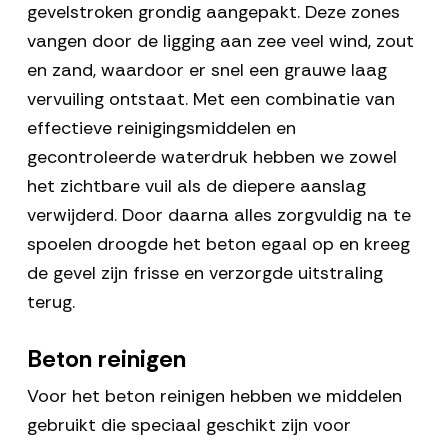
gevelstroken grondig aangepakt. Deze zones
vangen door de ligging aan zee veel wind, zout
en zand, waardoor er snel een grauwe laag
vervuiling ontstaat. Met een combinatie van
effectieve reinigingsmiddelen en
gecontroleerde waterdruk hebben we zowel
het zichtbare vuil als de diepere aanslag
verwijderd. Door daarna alles zorgvuldig na te
spoelen droogde het beton egaal op en kreeg
de gevel zijn frisse en verzorgde uitstraling
terug.
Beton reinigen
Voor het beton reinigen hebben we middelen
gebruikt die speciaal geschikt zijn voor