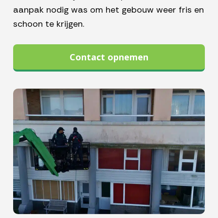
aanpak nodig was om het gebouw weer fris en
schoon te krijgen.
Contact opnemen