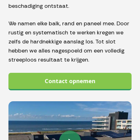
beschadiging ontstaat.
We namen elke balk, rand en paneel mee. Door
rustig en systematisch te werken kregen we
zelfs de hardnekkige aanslag los. Tot slot
hebben we alles nagespoeld om een volledig
streeploos resultaat te krijgen.
Contact opnemen
Play Video