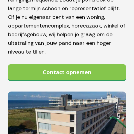
lange termijn schoon en representatief blijft.
Of je nu eigenaar bent van een woning,
appartementencomplex, horecazaak, winkel of
bedrijfsgebouw, wij helpen je graag om de
uitstraling van jouw pand naar een hoger
niveau te tillen.
Contact opnemen