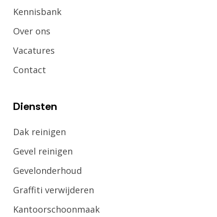
Kennisbank
Over ons
Vacatures
Contact
Diensten
Dak reinigen
Gevel reinigen
Gevelonderhoud
Graffiti verwijderen
Kantoorschoonmaak