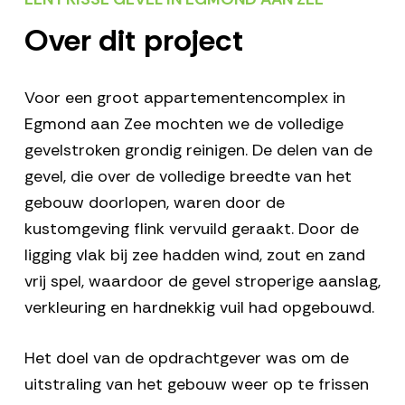
Over dit project
Voor een groot appartementencomplex in
Egmond aan Zee mochten we de volledige
gevelstroken grondig reinigen. De delen van de
gevel, die over de volledige breedte van het
gebouw doorlopen, waren door de
kustomgeving flink vervuild geraakt. Door de
ligging vlak bij zee hadden wind, zout en zand
vrij spel, waardoor de gevel stroperige aanslag,
verkleuring en hardnekkig vuil had opgebouwd.
Het doel van de opdrachtgever was om de
uitstraling van het gebouw weer op te frissen