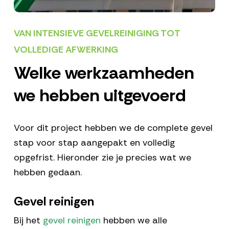
VAN INTENSIEVE GEVELREINIGING TOT
VOLLEDIGE AFWERKING
Welke werkzaamheden
we hebben uitgevoerd
Voor dit project hebben we de complete gevel
stap voor stap aangepakt en volledig
opgefrist. Hieronder zie je precies wat we
hebben gedaan.
Gevel reinigen
Bij het
gevel reinigen
hebben we alle