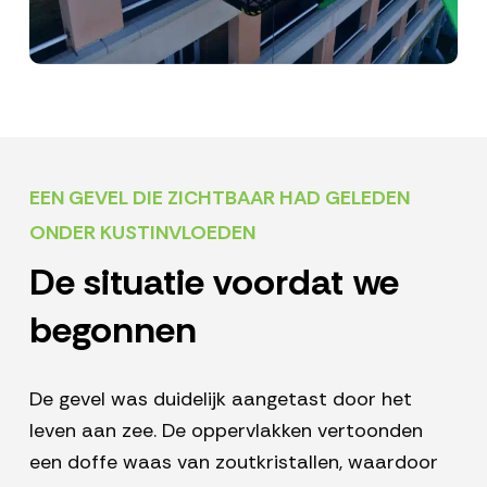
EEN GEVEL DIE ZICHTBAAR HAD GELEDEN
ONDER KUSTINVLOEDEN
De situatie voordat we
begonnen
De gevel was duidelijk aangetast door het
leven aan zee. De oppervlakken vertoonden
een doffe waas van zoutkristallen, waardoor