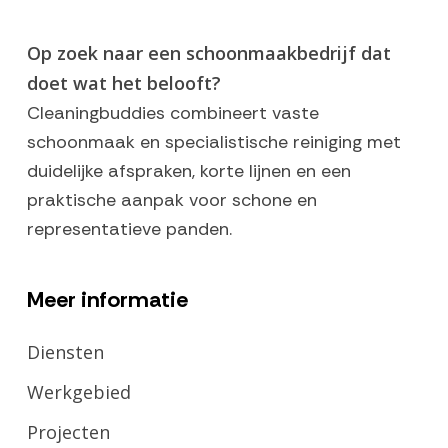
Op zoek naar een schoonmaakbedrijf dat
doet wat het belooft?
Cleaningbuddies combineert vaste
schoonmaak en specialistische reiniging met
duidelijke afspraken, korte lijnen en een
praktische aanpak voor schone en
representatieve panden.
Meer informatie
Diensten
Werkgebied
Projecten