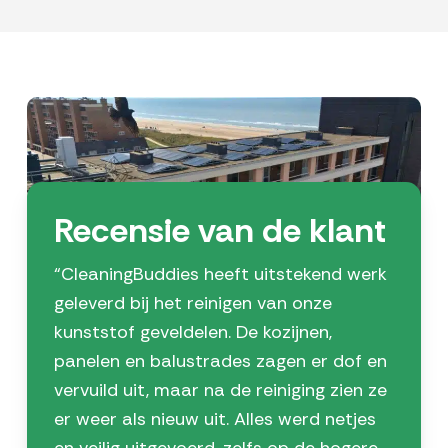
Recensie van de klant
“CleaningBuddies heeft uitstekend werk
geleverd bij het reinigen van onze
kunststof geveldelen. De kozijnen,
panelen en balustrades zagen er dof en
vervuild uit, maar na de reiniging zien ze
er weer als nieuw uit. Alles werd netjes