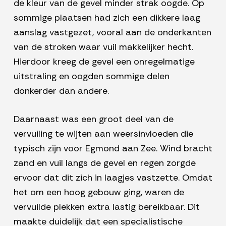
de kleur van de gevel minder strak oogde. Op
sommige plaatsen had zich een dikkere laag
aanslag vastgezet, vooral aan de onderkanten
van de stroken waar vuil makkelijker hecht.
Hierdoor kreeg de gevel een onregelmatige
uitstraling en oogden sommige delen
donkerder dan andere.
Daarnaast was een groot deel van de
vervuiling te wijten aan weersinvloeden die
typisch zijn voor Egmond aan Zee. Wind bracht
zand en vuil langs de gevel en regen zorgde
ervoor dat dit zich in laagjes vastzette. Omdat
het om een hoog gebouw ging, waren de
vervuilde plekken extra lastig bereikbaar. Dit
maakte duidelijk dat een specialistische