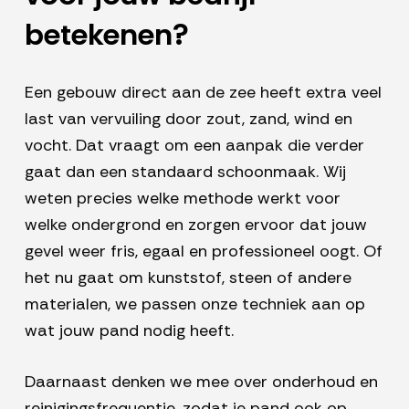
betekenen?
Een gebouw direct aan de zee heeft extra veel
last van vervuiling door zout, zand, wind en
vocht. Dat vraagt om een aanpak die verder
gaat dan een standaard schoonmaak. Wij
weten precies welke methode werkt voor
welke ondergrond en zorgen ervoor dat jouw
gevel weer fris, egaal en professioneel oogt. Of
het nu gaat om kunststof, steen of andere
materialen, we passen onze techniek aan op
wat jouw pand nodig heeft.
Daarnaast denken we mee over onderhoud en
reinigingsfrequentie, zodat je pand ook op